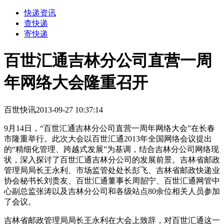
快递资讯
查快递
寄快递
百世汇通吉林分公司直营一周
年网络大会隆重召开
百世快讯
2013-09-27 10:37:14
9月14日，“百世汇通吉林分公司直营一周年网络大会”在长春
市隆重举行。此次大会以百世汇通2013年全国网络会议提出
的“精细化管理、跨越式发展”为基调，结合吉林分公司网络现
状，深入探讨了百世汇通吉林分公司的发展前景。吉林省邮政
管理局局长王永利、市场监管处处长彭飞、吉林省邮政快递业
协会秘书长刘贵友、百世汇通董事长周韶宁、百世汇通网管中
心副总监张涛以及吉林分公司和各级站点80余位相关人员参加
了会议。
吉林省邮政管理局局长王永利在大会上致辞，对百世汇通这一