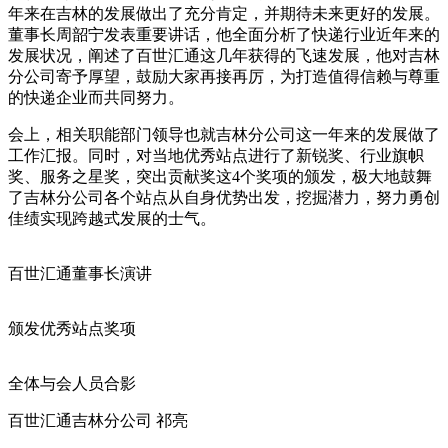
年来在吉林的发展做出了充分肯定，并期待未来更好的发展。
董事长周韶宁发表重要讲话，他全面分析了快递行业近年来的
发展状况，阐述了百世汇通这几年获得的飞速发展，他对吉林
分公司寄予厚望，鼓励大家再接再厉，为打造值得信赖与尊重
的快递企业而共同努力。
会上，相关职能部门领导也就吉林分公司这一年来的发展做了
工作汇报。同时，对当地优秀站点进行了新锐奖、行业旗帜
奖、服务之星奖，突出贡献奖这4个奖项的颁发，极大地鼓舞
了吉林分公司各个站点从自身优势出发，挖掘潜力，努力勇创
佳绩实现跨越式发展的士气。
百世汇通董事长演讲
颁发优秀站点奖项
全体与会人员合影
百世汇通吉林分公司 祁亮