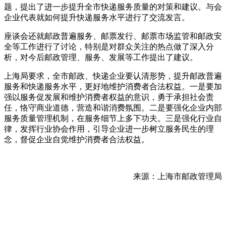
题，提出了进一步提升全市快递服务质量的对策和建议。与会
企业代表就如何提升快递服务水平进行了交流发言。
座谈会还就邮政普遍服务、邮票发行、邮票市场监管和邮政安
全等工作进行了讨论，特别是对群众关注的热点做了深入分
析，对今后邮政管理、服务、发展等工作提出了建议。
上海局要求，全市邮政、快递企业要认清形势，提升邮政普遍
服务和快递服务水平，更好地维护消费者合法权益。一是要加
强以服务促发展和维护消费者权益的意识，勇于承担社会责
任，恪守商业道德，营造和谐消费氛围。二是要强化企业内部
服务质量管理机制，在服务细节上多下功夫。三是强化行业自
律，发挥行业协会作用，引导企业进一步树立服务民生的理
念，督促企业自觉维护消费者合法权益。
来源：上海市邮政管理局