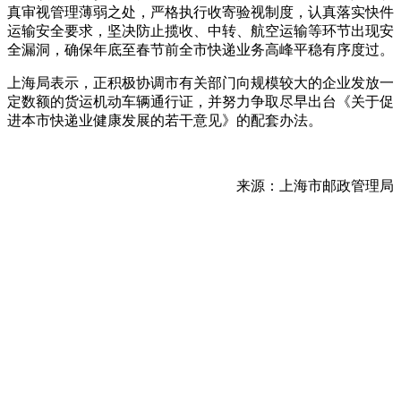
真审视管理薄弱之处，严格执行收寄验视制度，认真落实快件
运输安全要求，坚决防止揽收、中转、航空运输等环节出现安
全漏洞，确保年底至春节前全市快递业务高峰平稳有序度过。
上海局表示，正积极协调市有关部门向规模较大的企业发放一
定数额的货运机动车辆通行证，并努力争取尽早出台《关于促
进本市快递业健康发展的若干意见》的配套办法。
来源：上海市邮政管理局