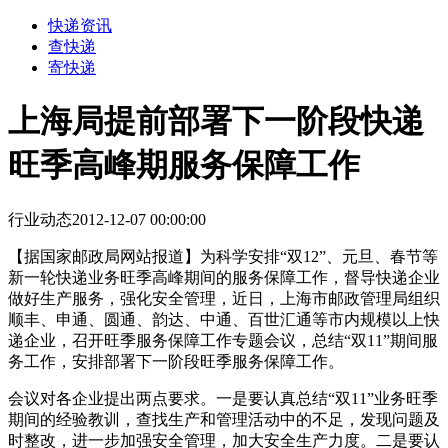
快递资讯
查快递
寄快递
上海局提前部署下一阶段快递
旺季高峰期服务保障工作
行业动态
2012-12-07 00:00:00
【据国家邮政局网站报道】为科学安排“双12”、元旦、春节等
新一轮快递业务旺季高峰期间的服务保障工作，督导快递企业
做好生产服务，强化安全管理，近日，上海市邮政管理局组织
顺丰、申通、圆通、韵达、中通、百世汇通等市内规模以上快
递企业，召开旺季服务保障工作专题会议，总结“双11”期间服
务工作，安排部署下一阶段旺季服务保障工作。
会议对各企业提出两点要求。一是要认真总结“双11”业务旺季
期间的经验教训，查找生产和管理活动中的不足，发现问题及
时整改，进一步加强安全管理，加大安全生产力度。二是要认