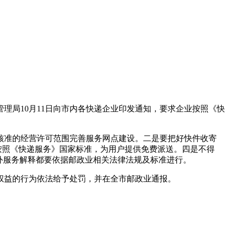
理局10月11日向市内各快递企业印发通知，要求企业按照《快
核准的经营许可范围完善服务网点建设。二是要把好快件收寄
按照《快递服务》国家标准，为用户提供免费派送。四是不得
外服务解释都要依据邮政业相关法律法规及标准进行。
权益的行为依法给予处罚，并在全市邮政业通报。