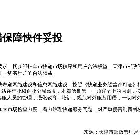
措保障快件妥投
求，切实维护全市快递市场秩序和用户合法权益，天津市邮政管
件，切实用户的合法权益。
快寄递网络建设和信息网络建设，按照《快递业务经营许可证》
面，站在行业和企业全局高度，本着信誉第一、顾客至上的原则，
对客服人员的管理，强化教育、培训，规范对外服务用语，一切对
加大市场检查力度，着力治理快递服务问题，对严重侵害消费者
市邮政管理局