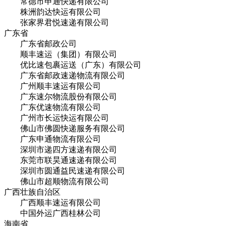
常德市申通快递有限公司
株洲韵达快运有限公司
张家界君悦速递有限公司
广东省
广东省邮政公司
顺丰速运（集团）有限公司
优比速包裹运送（广东）有限公司
广东省邮政速递物流有限公司
广州顺丰速运有限公司
广东速尔物流股份有限公司
广东优速物流有限公司
广州市长运快运有限公司
佛山市佛圆快递服务有限公司
广东申通物流有限公司
深圳市递四方速递有限公司
东莞市联昊通速递有限公司
深圳市圆通益民速递有限公司
佛山市超顺物流有限公司
广西壮族自治区
广西顺丰速运有限公司
中国外运广西桂林公司
海南省