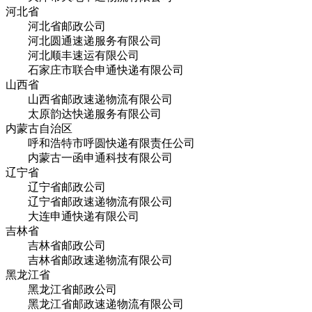
河北省
河北省邮政公司
河北圆通速递服务有限公司
河北顺丰速运有限公司
石家庄市联合申通快递有限公司
山西省
山西省邮政速递物流有限公司
太原韵达快递服务有限公司
内蒙古自治区
呼和浩特市呼圆快递有限责任公司
内蒙古一函申通科技有限公司
辽宁省
辽宁省邮政公司
辽宁省邮政速递物流有限公司
大连申通快递有限公司
吉林省
吉林省邮政公司
吉林省邮政速递物流有限公司
黑龙江省
黑龙江省邮政公司
黑龙江省邮政速递物流有限公司