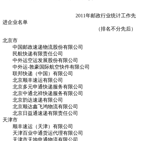
2011年邮政行业统计工作先
进企业名单
（排名不分先后）
北京市
中国邮政速递物流股份有限公司
民航快递有限责任公司
中外运空运发展股份有限公司
中外运-敦豪国际航空快件有限公司
联邦快递（中国）有限公司
北京顺丰速运有限公司
北京多元申通快递服务有限公司
北京中通北祥快递服务有限公司
北京韵达速递有限公司
北京顺达鑫飞鸿物流有限公司
北京日益通速递有限责任公司
天津市
顺丰速运（天津）有限公司
天津百业中通货运代理有限公司
天津市天地申通物流有限公司