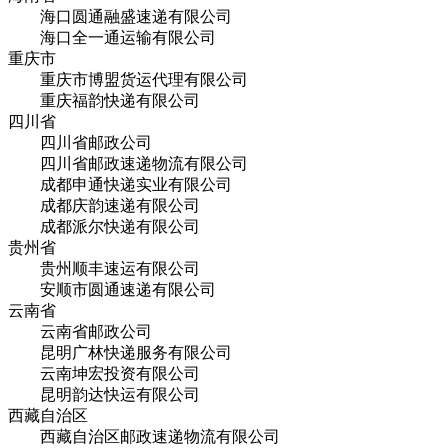
海口圆通融盛速递有限公司
海口全一通运输有限公司
重庆市
重庆市博盟货运代理有限公司
重庆福韵快递有限公司
四川省
四川省邮政公司
四川省邮政速递物流有限公司
成都申通快递实业有限公司
成都庆韵速递有限公司
成都派尔快递有限公司
贵州省
贵州顺丰速运有限公司
安顺市圆通速递有限公司
云南省
云南省邮政公司
昆明广林快递服务有限公司
云南坤宏投资有限公司
昆明韵达快运有限公司
西藏自治区
西藏自治区邮政速递物流有限公司