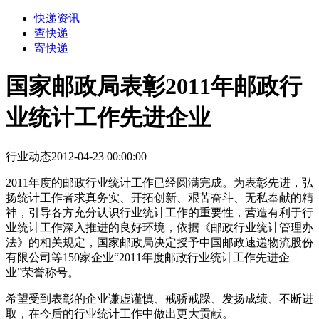
快递资讯
查快递
寄快递
国家邮政局表彰2011年邮政行
业统计工作先进企业
行业动态
2012-04-23 00:00:00
2011年度的邮政行业统计工作已经圆满完成。为表彰先进，弘
扬统计工作者求真务实、开拓创新、艰苦奋斗、无私奉献的精
神，引导各方充分认识行业统计工作的重要性，营造有利于行
业统计工作深入推进的良好环境，依据《邮政行业统计管理办
法》的相关规定，国家邮政局决定授予中国邮政速递物流股份
有限公司等150家企业“2011年度邮政行业统计工作先进企
业”荣誉称号。
希望受到表彰的企业谦虚谨慎、戒骄戒躁、发扬成绩、不断进
取，在今后的行业统计工作中做出更大贡献。