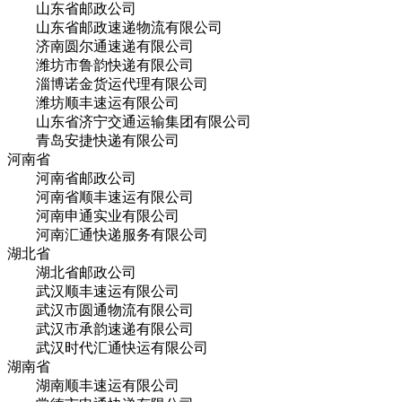
山东省邮政公司
山东省邮政速递物流有限公司
济南圆尔通速递有限公司
潍坊市鲁韵快递有限公司
淄博诺金货运代理有限公司
潍坊顺丰速运有限公司
山东省济宁交通运输集团有限公司
青岛安捷快递有限公司
河南省
河南省邮政公司
河南省顺丰速运有限公司
河南申通实业有限公司
河南汇通快递服务有限公司
湖北省
湖北省邮政公司
武汉顺丰速运有限公司
武汉市圆通物流有限公司
武汉市承韵速递有限公司
武汉时代汇通快运有限公司
湖南省
湖南顺丰速运有限公司