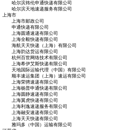
哈尔滨炜伦申通快递有限公司
哈尔滨天地速递服务有限公司
上海市
上海市邮政公司
申通快递有限公司
上海圆通速递有限公司
上海全毅快递有限公司
海航天天快递（上海）有限公司
上海韵达货运有限公司
杭州百世网络技术有限公司
上海希伊艾斯快递有限公司
天地国际运输代理（中国）有限公司
顺丰速运集团（上海）速运有限公司
上海荣骋速递有限公司
上海杨普申通快递有限公司
上海圆静速递有限公司
上海翼虎快递有限公司
上海利逸速递服务有限公司
上海融安速递有限公司
上海天天快递有限公司
雅玛多（中国）运输有限公司