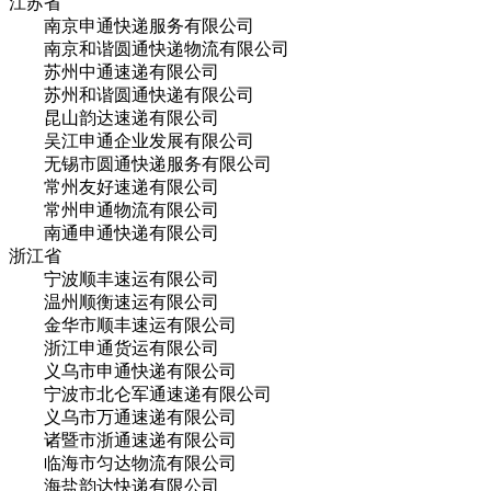
江苏省
南京申通快递服务有限公司
南京和谐圆通快递物流有限公司
苏州中通速递有限公司
苏州和谐圆通快递有限公司
昆山韵达速递有限公司
吴江申通企业发展有限公司
无锡市圆通快递服务有限公司
常州友好速递有限公司
常州申通物流有限公司
南通申通快递有限公司
浙江省
宁波顺丰速运有限公司
温州顺衡速运有限公司
金华市顺丰速运有限公司
浙江申通货运有限公司
义乌市申通快递有限公司
宁波市北仑军通速递有限公司
义乌市万通速递有限公司
诸暨市浙通速递有限公司
临海市匀达物流有限公司
海盐韵达快递有限公司