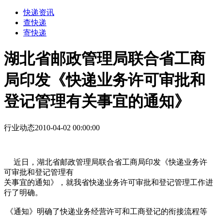
快递资讯
查快递
寄快递
湖北省邮政管理局联合省工商
局印发《快递业务许可审批和
登记管理有关事宜的通知》
行业动态
2010-04-02 00:00:00
近日，湖北省邮政管理局联合省工商局印发《快递业务许
可审批和登记管理有
关事
宜
的通
知》，
就我省快递业务许可审批和登记管理工作进
行了明确。
《通知》明确了快递业务经营许可和工商登记的衔接流程等