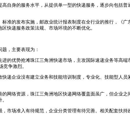
高自身的服务水平，从提供单一型的快递服务，逐步向包括普通
标准的发布实施，邮政业统计报表制度在全行业的推行，《广东
地区快递服务政策法规、市场环境的不断优化。
问题，主要表现为：
进的优势抢滩珠江三角洲快递市场，主攻国际速递业务等高端市
场竞争激烈。
快递企业没有建立业务和技能培训制度，专业化、技能型人员紧
的网络资源，珠江三角洲地区快递网络覆盖面虽广，但企业之间
升。
，市场准入有待规范，企业分类管理有待完善。相关配套扶持政