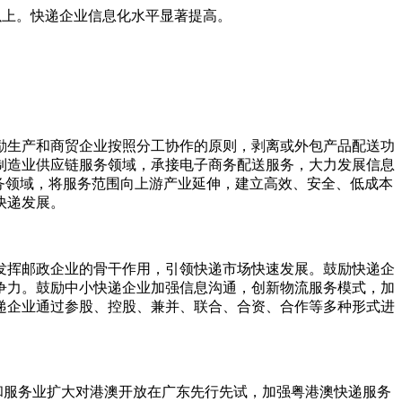
以上。快递企业信息化水平显著提高。
生产和商贸企业按照分工协作的原则，剥离或外包产品配送功
制造业供应链服务领域，承接电子商务配送服务，大力发展信息
务领域，将服务范围向上游产业延伸，建立高效、安全、低成本
快递发展。
挥邮政企业的骨干作用，引领快递市场快速发展。鼓励快递企
争力。鼓励中小快递企业加强信息沟通，创新物流服务模式，加
递企业通过参股、控股、兼并、联合、合资、合作等多种形式进
和服务业扩大对港澳开放在广东先行先试，加强粤港澳快递服务