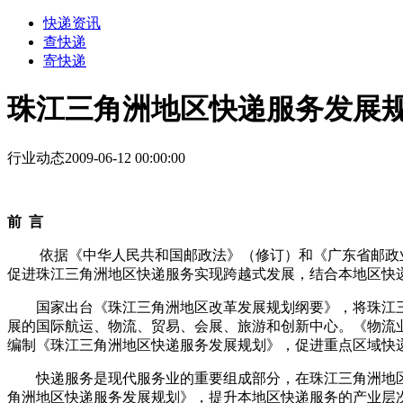
快递资讯
查快递
寄快递
珠江三角洲地区快递服务发展规划（
行业动态
2009-06-12 00:00:00
前
言
依据《中华人民共和国邮政法》（修订）和《广东省邮政
促进珠江三角洲地区快递服务实现跨越式发展，结合本地区快
国家出台《珠江三角洲地区改革发展规划纲要》，将珠江三
展的国际航运、物流、贸易、会展、旅游和创新中心。《物流
编制《珠江三角洲地区快递服务发展规划》，促进重点区域快
快递服务是现代服务业的重要组成部分，在珠江三角洲地区
角洲地区快递服务发展规划》，提升本地区快递服务的产业层