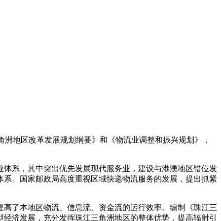
角洲地区改革发展规划纲要》和《物流业调整和振兴规划》，
体系，其中突出优先发展现代服务业，建设与港澳地区错位发
体系。国家邮政局高度重视区域快递物流服务的发展，提出抓紧
高了本地区物流、信息流、资金流的运行效率。编制《珠江三
型经济发展，充分发挥珠江三角洲地区的整体优势，提高辐射引