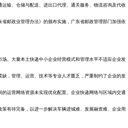
运输、仓储与配送、进出口代理、通关服务、物流咨询及代收
省邮政业管理办法》的颁布实施，广东省邮政管理部门加强依
场。大量本土快递中小企业经营模式和管理水平不适应企业发
缺，管理、运营、技术等专业人才匮乏，严重制约了企业的发
的运营网络资源未实现优化配置。企业快递网络与区域内交通
策有待完备，以进一步解决车辆进城难、发展融资难、企业用