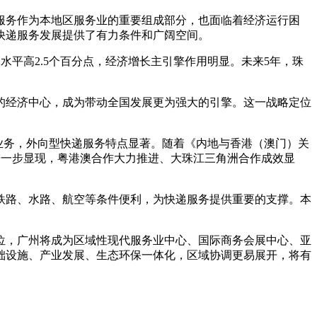
务作为本地区服务业的重要组成部分，也面临着经济运行困
快递服务发展提供了有力条件和广阔空间。
均水平高
2.5
个百分点，经济增长主引擎作用明显。未来
5
年，珠
经济中心，成为带动全国发展更为强大的引擎。这一战略定位
业务，外向型快递服务特点显著。随着《内地与香港（澳门）关
进一步显现，粤港澳合作大力推进、大珠江三角洲合作成效显
路、水路、航空等条件便利，为快递服务提供重要的支撑。本
，广州将成为区域性现代服务业中心、国际商务会展中心、亚
础设施、产业发展、生态环保一体化，区域协调更易展开，将有