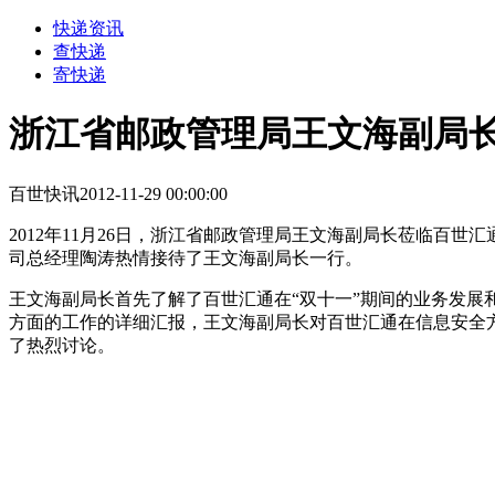
快递资讯
查快递
寄快递
浙江省邮政管理局王文海副局
百世快讯
2012-11-29 00:00:00
2012年11月26日，浙江省邮政管理局王文海副局长莅临
司总经理陶涛热情接待了王文海副局长一行。
王文海副局长首先了解了百世汇通在“双十一”期间的业务发展
方面的工作的详细汇报，王文海副局长对百世汇通在信息安全
了热烈讨论。