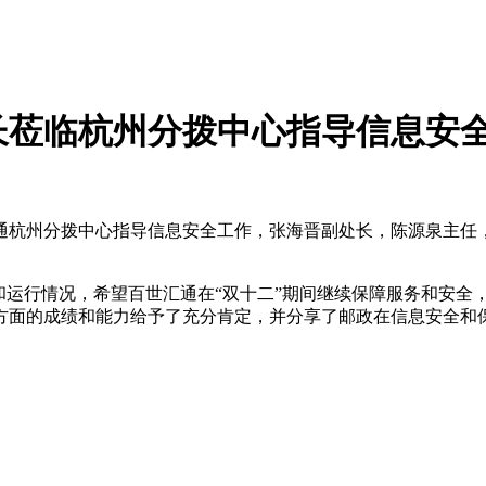
长莅临杭州分拨中心指导信息安
百世汇通杭州分拨中心指导信息安全工作，张海晋副处长，陈源泉主
和运行情况，希望百世汇通在“双十二”期间继续保障服务和安全
方面的成绩和能力给予了充分肯定，并分享了邮政在信息安全和