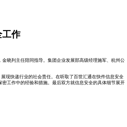
全工作
任，金晓列主任陪同指导。集团企业发展部高级经理施军、杭州公
，展现快递行业的社会责任。在听取了百世汇通在快件信息安全
保密工作中的经验和措施。最后双方就信息安全的具体细节展开