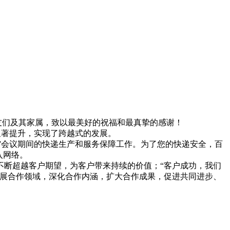
友们及其家属，致以最美好的祝福和最真挚的感谢！
了显著提升，实现了跨越式的发展。
会议期间的快递生产和服务保障工作。
为了您的快递安全，百
品进入网络。
断超越客户期望，为客户带来持续的价值；“客户成功，我们
展合作领域，深化合作内涵，扩大合作成果，促进共同进步、