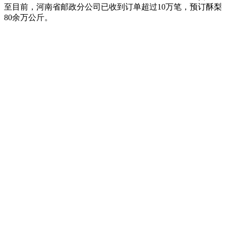
至目前，河南省邮政分公司已收到订单超过10万笔，预订酥梨
80余万公斤。