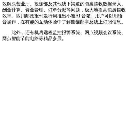
效解决营业厅、投递部及其他线下渠道的包裹揽收数据录入、
酬金计算、资金管理、订单分派等问题，极大地提高包裹揽收
效率。四川邮政报刊发行局推出小雅AI 音箱。用户可以用语
音操作，在有趣的互动体验中了解熊猫邮亭及线上订阅信息。
此外，还有机房远程监控报警系统、网点视频会议系统、
网点智能节能电路等精品参展。