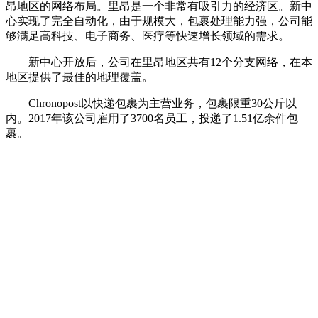
昂地区的网络布局。里昂是一个非常有吸引力的经济区。新中
心实现了完全自动化，由于规模大，包裹处理能力强，公司能
够满足高科技、电子商务、医疗等快速增长领域的需求。
新中心开放后，公司在里昂地区共有12个分支网络，在本
地区提供了最佳的地理覆盖。
Chronopost以快递包裹为主营业务，包裹限重30公斤以
内。2017年该公司雇用了3700名员工，投递了1.51亿余件包
裹。