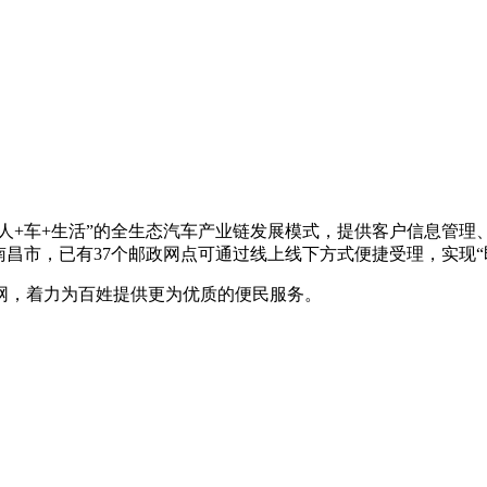
+车+生活”的全生态汽车产业链发展模式，提供客户信息管理、
南昌市，已有37个邮政网点可通过线上线下方式便捷受理，实现“
，着力为百姓提供更为优质的便民服务。