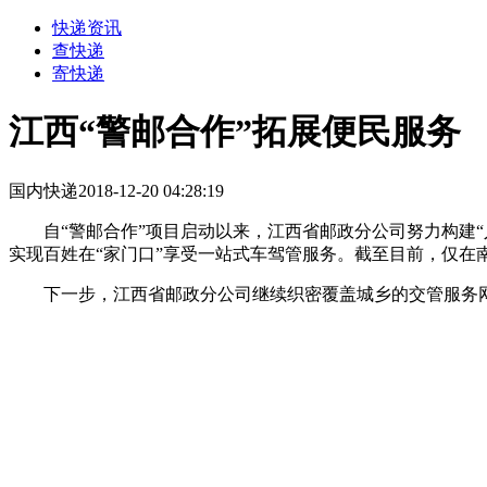
快递资讯
查快递
寄快递
江西“警邮合作”拓展便民服务
国内快递
2018-12-20 04:28:19
自“警邮合作”项目启动以来，江西省邮政分公司努力构建“人
实现百姓在“家门口”享受一站式车驾管服务。截至目前，仅在
下一步，江西省邮政分公司继续织密覆盖城乡的交管服务网