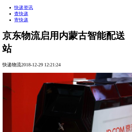
快递资讯
查快递
寄快递
京东物流启用内蒙古智能配送
站
快递物流
2018-12-29 12:21:24