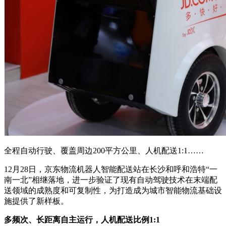
全程自动行驶、覆盖周边200平方公里、人机配送1:1……
12月28日，京东
物流机器人
智能配送站在长沙和呼和浩特“一
南一北”相继落地，进一步验证了现有自动驾驶技术在末端配
送领域的成熟度和可复制性，为打造成为城市智能物流基础设
施提供了新样板。
多频次、长距离自主运行，人机配送比例
1:1