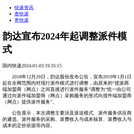
快递资讯
查快递
寄快递
韵达宣布2024年起调整派件模
式
国内快递
2024-01-03 19:35:15
2018年12月29日，韵达股份发布公告，宣布2019年1月1日
起在全网范围内对现行派件模式进行调整，由原来的“揽派两
端加盟商（网点）之间直接进行派件服务”调整为“统一由公司
通过向派件端加盟商（网点）采购服务的形式向揽件端加盟商
（网点）提供派件服务”。
公告显示，本次调整主要涉及派送模式、派件服务供应商
的遴选、派件服务的采购、派费收入与成本核算、派费收入与
成本的定价依据等内容。