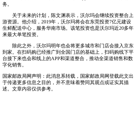
务。
关于未来的计划，陈文渊表示，沃尔玛会继续投资整合上
游资源。他介绍，2019年，沃尔玛将会在东莞投资7亿元建设
生鲜配送中心，服务华南市场。该笔投资也是沃尔玛近20多年
来最大单笔投资。
除此之外，沃尔玛明年也会将更多城市和门店会接入京东
到家。在扫码购已经推广到全国门店的基础上，扫码购线下平
台接下来也会和线上的APP和渠道整合，推动全渠道销售和数
字化销售。
国家邮政局网声明：此消息系转载，国家邮政局网登载此文出
于传递更多信息之目的，并不意味着赞同其观点或证实其描
述。文章内容仅供参考。