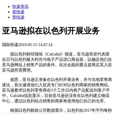
快递资讯
查快递
寄快递
亚马逊拟在以色列开展业务
国际快递
2019-05-15 14:47:14
据以色列财经报纸《Calcalist》报道，亚马逊高管代表团
近日与以色列最大时尚与电子产品进口商会面，以确定他们在
亚马逊网站上销售产品的条件。此次会面的重点是商定其入驻
亚马逊所需费用。
据悉，亚马逊正准备在以色列开展业务，并与当地零售商
接洽，首次邀请他们入驻其专门针对以色列商家的销售网站。
亚马逊要求以色列零售商在5个工作日内将产品配送到客户手
中。Calcalist信息显示，目前亚马逊还没有在以色列建立物流
中心，通过以色列站点销售的商家将使用他们自己的仓库。
根据以色列邮政公司数据显示，以色列在2017年平均每秒