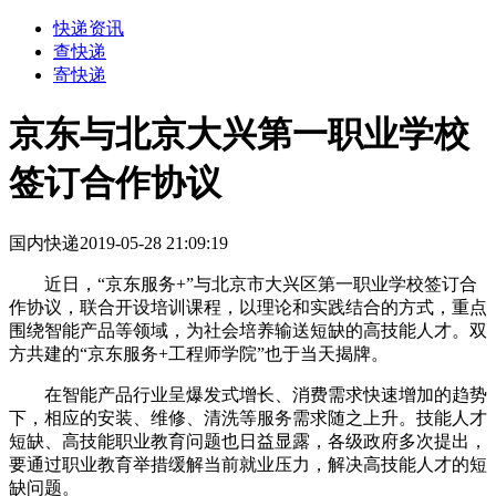
快递资讯
查快递
寄快递
京东与北京大兴第一职业学校
签订合作协议
国内快递
2019-05-28 21:09:19
近日，“京东服务+”与北京市大兴区第一职业学校签订合
作协议，联合开设培训课程，以理论和实践结合的方式，重点
围绕智能产品等领域，为社会培养输送短缺的高技能人才。双
方共建的“京东服务+工程师学院”也于当天揭牌。
在智能产品行业呈爆发式增长、消费需求快速增加的趋势
下，相应的安装、维修、清洗等服务需求随之上升。技能人才
短缺、高技能职业教育问题也日益显露，各级政府多次提出，
要通过职业教育举措缓解当前就业压力，解决高技能人才的短
缺问题。