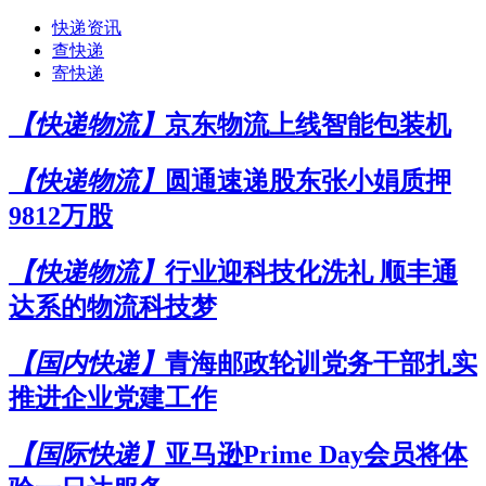
快递资讯
查快递
寄快递
【快递物流】
京东物流上线智能包装机
【快递物流】
圆通速递股东张小娟质押
9812万股
【快递物流】
行业迎科技化洗礼 顺丰通
达系的物流科技梦
【国内快递】
青海邮政轮训党务干部扎实
推进企业党建工作
【国际快递】
亚马逊Prime Day会员将体