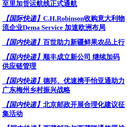
至里加货运航线正式通航
【国际快递】
C.H.Robinson收购意大利物
流企业Dema Service 加速欧洲布局
【国内快递】
百世助力新疆鲜果农品上行
【国内快递】
顺丰成立新公司 继续加码
供应链管理
【国内快递】
德邦、优速携手怡亚通助力
广东梅州乡村振兴战略
【国内快递】
北京邮政开展合理化建议征
集活动