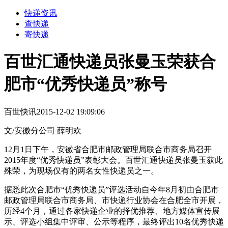
快递资讯
查快递
寄快递
百世汇通快递员张曼玉荣获合
肥市“优秀快递员”称号
百世快讯
2015-12-02 19:09:06
文/安徽分公司 薛明欢
12月1日下午，安徽省合肥市邮政管理局联合市商务局召开
2015年度“优秀快递员”表彰大会。百世汇通快递员张曼玉获此
殊荣，为现场仅有的两名女性快递员之一。
据悉此次合肥市“优秀快递员”评选活动自今年8月初由合肥市
邮政管理局联合市商务局、市快递行业协会在合肥全市开展，
历经4个月，通过各家快递企业的择优推荐、地方媒体宣传展
示、评选小组集中评审、公示等程序，最终评出10名优秀快递