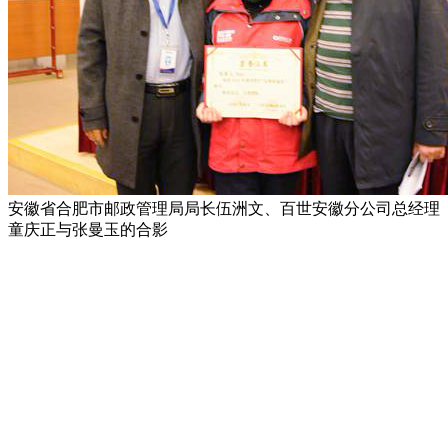
安徽省合肥市邮政管理局局长伍洲文、百世安徽分公司总经理
童庆正与张曼玉的合影