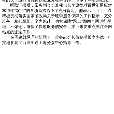
听取汇报后，常务副会长兼秘书长李惠德对百世汇通应对
2013年“双11”的各项举措给予了充分肯定。他表示，百世汇通
积极贯彻落实国家邮政局关于旺季服务保障的工作指示，充分
准备、精心组织、全力以赴，切实保障“双11”期间全网运行平
稳、不爆仓，确保了快递服务的安全，接下来要重点关注全网
站点的派送工作。
在周建总经理的陪同下，常务副会长兼秘书长李惠德一行
实地参观了百世汇通上海分拨中心指导工作。