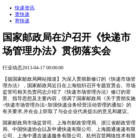
快递资讯
查快递
寄快递
国家邮政局在沪召开《快递市
场管理办法》贯彻落实会
行业动态
2013-04-17 00:00:00
【据国家邮政局网站报道】为深入贯彻新修订的《快递市场管
理办法》，国家邮政局近日在上海组织召开专题宣贯会。市场
监管司相关负责同志介绍了《快递市场管理办法》修订的背
景、指导思想及主要内容，强调了国家邮政局《关于贯彻实施
<快递市场管理办法>加强快递业务经营活动管理的通知》的
有关要求,并在会上听取了与会企业代表提出的意见和建议。
国家邮政局市场监管司、上海市邮政管理局、浙江省邮政管理
局、中国快递协会以及申通快递有限公司、上海圆通速递有限
公司、上海中通吉速递服务有限公司、杭州百世网络技术有限