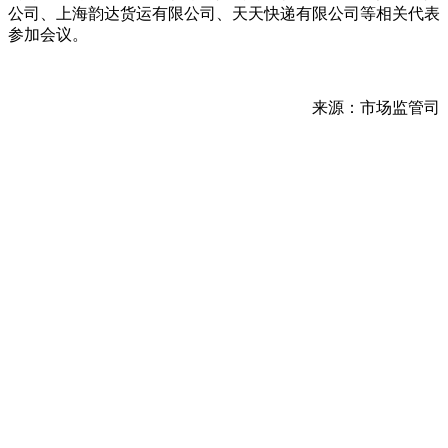
公司、上海韵达货运有限公司、天天快递有限公司等相关代表
参加会议。
来源：市场监管司