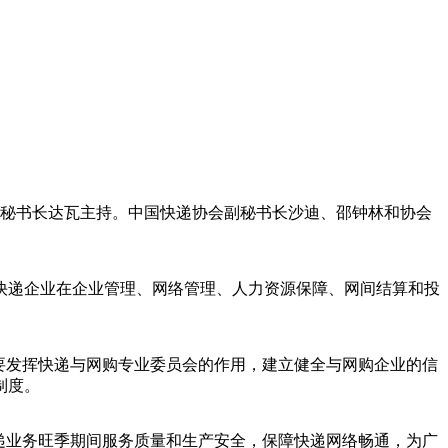
秘书长达瓦主持。中国快递协会副秘书长沙迪、邵钟林和协会
递企业在企业管理、网络管理、人力资源保障、网间结算和投
要发挥快递与网购专业委员会的作用，建立健全与网购企业的信
制度。
递业务旺季期间服务质量和生产安全，保障快递网络畅通，为广