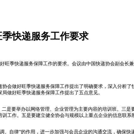
旺季快递服务工作要求
好旺季快递服务保障工作的要求。会议由中国快递协会副会长兼
协会做好旺季快递服务保障工作提出了明确要求，深入分析了快
家局做好旺季快递服务保障工作提出了五点意见。
二是要举办以网络管理、企业管理为主要内容的培训班。三是
培训工作。五是要建立健全协会与规模以上重点企业的信息联系
、自律”的作用，进一步加强与会员企业的沟通交流，确保快