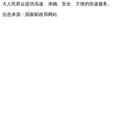
大人民群众提供迅速、准确、安全、方便的快递服务。
信息来源：国家邮政局网站