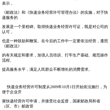
表示，
《邮政法》和《快递业务经营许可管理办法》的实施，对于快
递服务的
发展是一个里程碑。取得快递业务经营许可证，既是对公司的
认可，
也是一种鼓励和鞭策。在今后的工作中一定要依法经营，遵照
《邮政法》
的有关规定和要求，加强人员培训、打牢生产基础、规范操作
流程、
提高服务水平，满足人民群众不断增长的消费需求。
快递业务经营许可制度从
2009
年
10
月
1
日开始依法施行，为
便于企业开
展
快递经营许可申请，并接受社会监督，国家邮政局和省
（区、市）邮政管