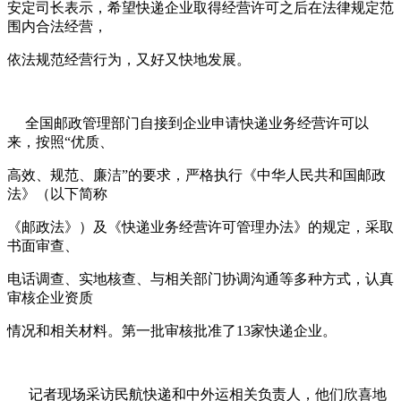
安定司长表示，希望快递企业取得经营许可之后在法律规定范
围内合法经营，
依法规范经营行为，又好又快地发展。
全国邮政管理部门自接到企业申请快递业务经营许可以
来，按照
“
优质、
高效、规范、廉洁
”
的要求，严格执行《中华人民共和国邮政
法》（以下简称
《邮政法》）及《快递业务经营许可管理办法》的规定，采取
书面审查、
电话调查、实地核查、与相关部门协调沟通等多种方式，认真
审核企业资质
情况和相关材料。第一批审核批准了
13
家快递企业。
记者现场采访民航快递和中外运相关负责人，他们欣喜地