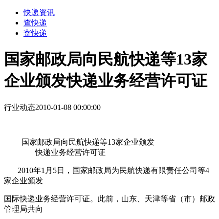
快递资讯
查快递
寄快递
国家邮政局向民航快递等13家
企业颁发快递业务经营许可证
行业动态
2010-01-08 00:00:00
国家邮政局向民航快递等13家企业颁发
快递业务经营许可证
2010
年
1
月
5
日，国家邮政局为民航快递有限责任公司等
4
家企业颁发
国际快递业务经营许可证。此前，山东、天津等省（市）邮政
管理局共向