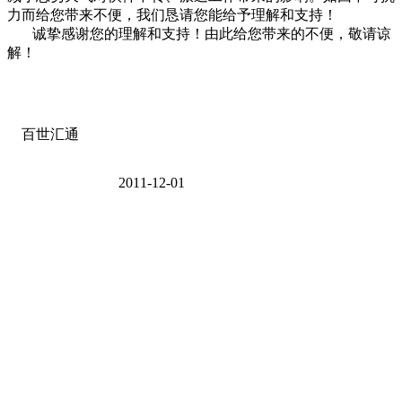
力而给您带来不便，我们恳请您能给予理解和支持！
诚挚感谢您的理解和支持！由此给您带来的不便，敬请谅
解！
百世汇通
2011-12-01