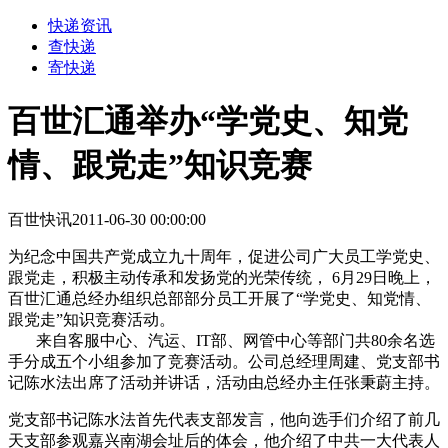
快递资讯
查快递
寄快递
百世汇通举办“学党史、知党
情、跟党走”知识竞赛
百世快讯
2011-06-30 00:00:00
为纪念中国共产党成立九十周年，促进公司广大员工学党史、
跟党走，积极主动传承和发扬党的光荣传统， 6月29日晚上，
百世汇通总经办组织总部部分员工开展了“学党史、知党情、
跟党走”知识竞赛活动。
来自客服中心、汽运、IT部、网管中心等部门共80余名选
手分成五个小组参加了竞赛活动。公司总经理周建、党支部书
记陈水法出席了活动并讲话，活动由总经办主任张秉蔚主持。
党支部书记陈水法首先代表支部发言，他向选手们介绍了前几
天支部参观嘉兴南湖会址后的体会，他介绍了中共一大代表人