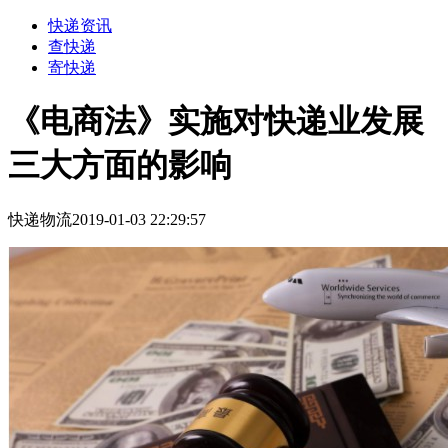
快递资讯
查快递
寄快递
《电商法》实施对快递业发展
三大方面的影响
快递物流
2019-01-03 22:29:57