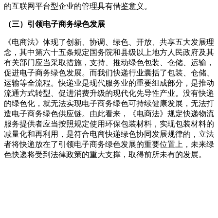
的互联网平台型企业的管理具有借鉴意义。
（三）引领
电子商务绿色发展
《电商法》体现了创新、协调、绿色、开放、共享五大发展理
念，其中第六十五条规定国务院和县级以上地方人民政府及其
有关部门应当采取措施，支持、推动绿色包装、仓储、运输，
促进电子商务绿色发展。而我们快递行业囊括了包装、仓储、
运输等全流程。快递业是现代服务业的重要组成部分，是推动
流通方式转型、促进消费升级的现代化先导性产业。没有快递
的绿色化，就无法实现电子商务绿色可持续健康发展，无法打
造电子商务绿色供应链。由此看来，《电商法》规定快递物流
服务提供者应当按照规定使用环保包装材料，实现包装材料的
减量化和再利用，是符合电商快递绿色协同发展规律的，立法
者将快递放在了引领电子商务绿色发展的重要位置上，未来绿
色快递将受到法律
政策
的重大支撑，取得前所未有的发展。