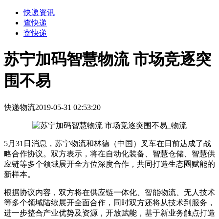
快递资讯
查快递
寄快递
苏宁加码智慧物流 市场竞逐突
围不易
快递物流
2019-05-31 02:53:20
5月31日消息，苏宁
物流
和林德（中国）叉车在日前达成了战
略合作协议。双方表示，将在自动化装备、智慧仓储、智慧供
应链等多个领域展开全方位深度合作，共同打造生态圈赋能的
新样本。
根据协议内容，双方将在供应链一体化、智能物流、无人技术
等多个领域陆续展开全面合作，同时双方还将从技术到服务，
进一步整合产业优势及资源，开放赋能，基于新业务触点打造