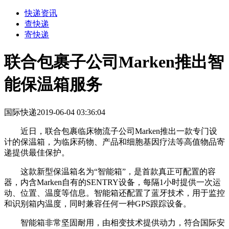
快递资讯
查快递
寄快递
联合包裹子公司Marken推出智
能保温箱服务
国际快递
2019-06-04 03:36:04
近日，联合包裹临床物流子公司Marken推出一款专门设
计的保温箱，为临床药物、产品和细胞基因疗法等高值物品寄
递提供最佳保护。
这款新型保温箱名为“智能箱”，是首款真正可配置的容
器，内含Marken自有的SENTRY设备，每隔1小时提供一次运
动、位置、温度等信息。智能箱还配置了蓝牙技术，用于监控
和识别箱内温度，同时兼容任何一种GPS跟踪设备。
智能箱非常坚固耐用，由相变技术提供动力，符合国际安