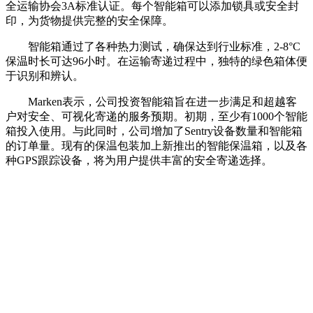
全运输协会3A标准认证。每个智能箱可以添加锁具或安全封
印，为货物提供完整的安全保障。
智能箱通过了各种热力测试，确保达到行业标准，2-8°C
保温时长可达96小时。在运输寄递过程中，独特的绿色箱体便
于识别和辨认。
Marken表示，公司投资智能箱旨在进一步满足和超越客
户对安全、可视化寄递的服务预期。初期，至少有1000个智能
箱投入使用。与此同时，公司增加了Sentry设备数量和智能箱
的订单量。现有的保温包装加上新推出的智能保温箱，以及各
种GPS跟踪设备，将为用户提供丰富的安全寄递选择。