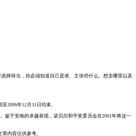
要选择得当，你必须知道自己是谁、主张些什么、想去哪里以及
2006年12月31日结束。
。鉴于安南的卓越表现，诺贝尔和平奖委员会在2001年将这一
文章内容仅供参考。