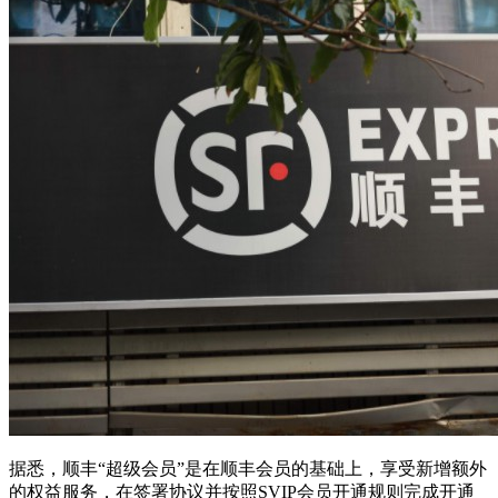
据悉，顺丰“超级会员”是在顺丰会员的基础上，享受新增额外
的权益服务，在签署协议并按照SVIP会员开通规则完成开通